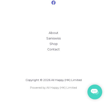
About
Saniswiss
Shop
Contact
Copyright © 2026 All Happy (HK) Limited
Powered by All Happy (HK) Limited