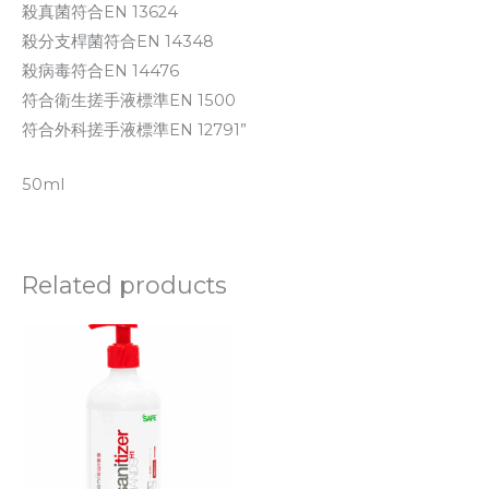
殺真菌符合EN 13624
殺分支桿菌符合EN 14348
殺病毒符合EN 14476
符合衛生搓手液標準EN 1500
符合外科搓手液標準EN 12791”
50ml
Related products