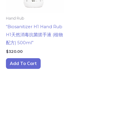
Hand Rub
“Biosanitizer H1 Hand Rub
H1天然消毒抗菌搓手液 (植物
配方) 500ml”
$
320.00
Add To Cart